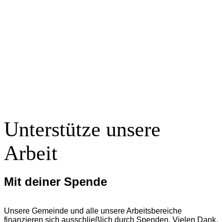
Unterstütze unsere
Arbeit
Mit deiner Spende
Unsere Gemeinde und alle unsere Arbeitsbereiche
finanzieren sich ausschließlich durch Spenden. Vielen Dank,