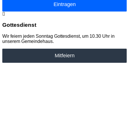
Eintragen
Gottesdienst
Wir feiern jeden Sonntag Gottesdienst, um 10.30 Uhr in
unserem Gemeindehaus.
Mitfeiern