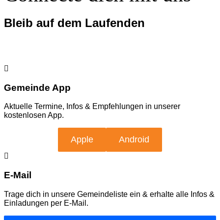
Bleib auf dem Laufenden
Gemeinde App
Aktuelle Termine, Infos & Empfehlungen in unserer
kostenlosen App.
Apple
Android
E-Mail
Trage dich in unsere Gemeindeliste ein & erhalte alle Infos &
Einladungen per E-Mail.