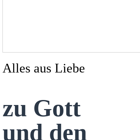
Alles aus Liebe
zu Gott
und den