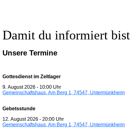
Damit du informiert bist
Unsere Termine
Gottesdienst im Zeltlager
9. August 2026
-
10:00 Uhr
Gemeinschaftshaus, Am Berg 1, 74547, Untermünkheim
Gebetsstunde
12. August 2026
-
20:00 Uhr
Gemeinschaftshaus, Am Berg 1, 74547, Untermünkheim