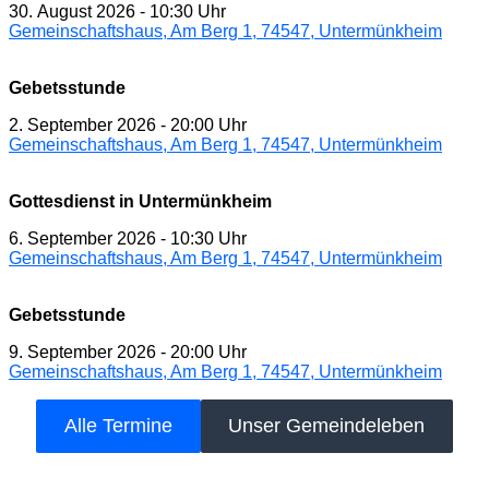
30. August 2026
-
10:30 Uhr
Gemeinschaftshaus, Am Berg 1, 74547, Untermünkheim
Gebetsstunde
2. September 2026
-
20:00 Uhr
Gemeinschaftshaus, Am Berg 1, 74547, Untermünkheim
Gottesdienst in Untermünkheim
6. September 2026
-
10:30 Uhr
Gemeinschaftshaus, Am Berg 1, 74547, Untermünkheim
Gebetsstunde
9. September 2026
-
20:00 Uhr
Gemeinschaftshaus, Am Berg 1, 74547, Untermünkheim
Alle Termine
Unser Gemeindeleben