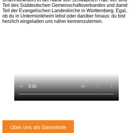
Teil des Süddeutschen Gemeinschaftsverbandes und damit
Teil der Evangelischen Landeskirche in Württemberg. Egal,
ob du in Untermünkheim lebst oder darüber hinaus: du bist
herzlich eingeladen uns näher kennenzulernen.
Über uns als Gemeinde