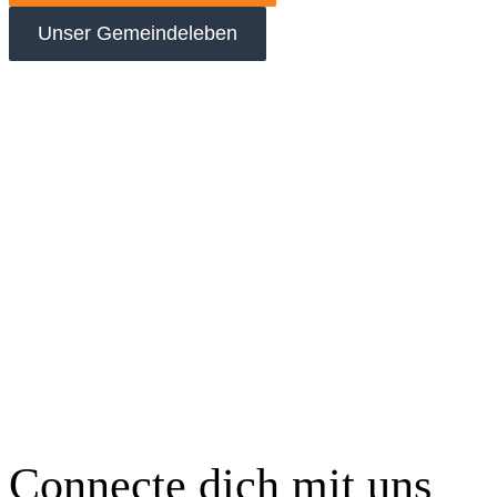
Unser Gemeindeleben
Connecte dich mit uns