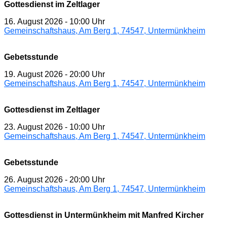
Gottesdienst im Zeltlager
16. August 2026
-
10:00 Uhr
Gemeinschaftshaus, Am Berg 1, 74547, Untermünkheim
Gebetsstunde
19. August 2026
-
20:00 Uhr
Gemeinschaftshaus, Am Berg 1, 74547, Untermünkheim
Gottesdienst im Zeltlager
23. August 2026
-
10:00 Uhr
Gemeinschaftshaus, Am Berg 1, 74547, Untermünkheim
Gebetsstunde
26. August 2026
-
20:00 Uhr
Gemeinschaftshaus, Am Berg 1, 74547, Untermünkheim
Gottesdienst in Untermünkheim mit Manfred Kircher