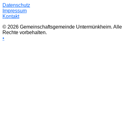
Datenschutz
Impressum
Kontakt
© 2026 Gemeinschaftsgemeinde Untermünkheim. Alle
Rechte vorbehalten.
•