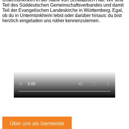
Teil des Süddeutschen Gemeinschaftsverbandes und damit
Teil der Evangelischen Landeskirche in Württemberg. Egal,
ob du in Untermünkheim lebst oder darüber hinaus: du bist
herzlich eingeladen uns näher kennenzulernen.
Über uns als Gemeinde