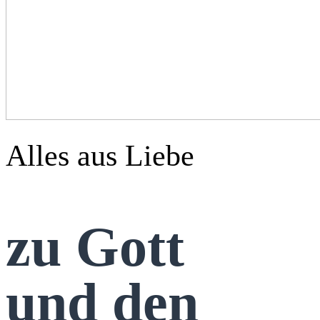
Alles aus Liebe
zu Gott
und den