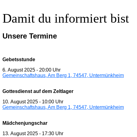
Damit du informiert bist
Unsere Termine
Gebetsstunde
6. August 2025
-
20:00 Uhr
Gemeinschaftshaus, Am Berg 1, 74547, Untermünkheim
Gottesdienst auf dem Zeltlager
10. August 2025
-
10:00 Uhr
Gemeinschaftshaus, Am Berg 1, 74547, Untermünkheim
Mädchenjungschar
13. August 2025
-
17:30 Uhr