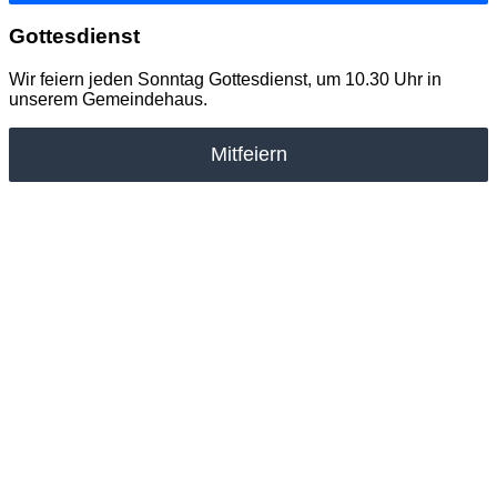
Gottesdienst
Wir feiern jeden Sonntag Gottesdienst, um 10.30 Uhr in
unserem Gemeindehaus.
Mitfeiern