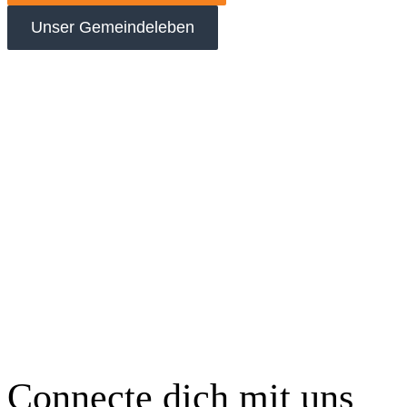
Unser Gemeindeleben
Connecte dich mit uns