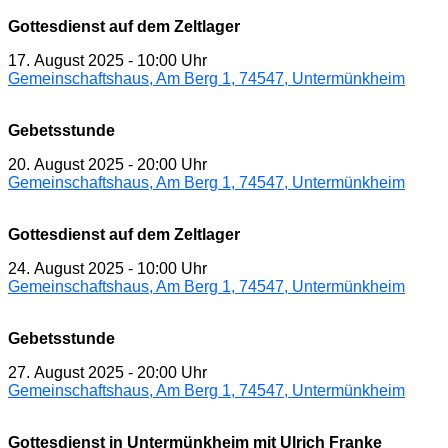
Gottesdienst auf dem Zeltlager
17. August 2025
-
10:00 Uhr
Gemeinschaftshaus, Am Berg 1, 74547, Untermünkheim
Gebetsstunde
20. August 2025
-
20:00 Uhr
Gemeinschaftshaus, Am Berg 1, 74547, Untermünkheim
Gottesdienst auf dem Zeltlager
24. August 2025
-
10:00 Uhr
Gemeinschaftshaus, Am Berg 1, 74547, Untermünkheim
Gebetsstunde
27. August 2025
-
20:00 Uhr
Gemeinschaftshaus, Am Berg 1, 74547, Untermünkheim
Gottesdienst in Untermünkheim mit Ulrich Franke