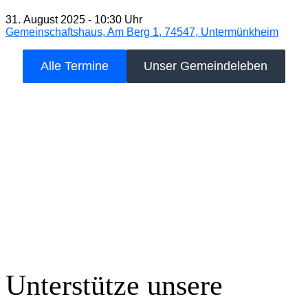
31. August 2025
-
10:30 Uhr
Gemeinschaftshaus, Am Berg 1, 74547, Untermünkheim
Alle Termine
Unser Gemeindeleben
Unterstütze unsere