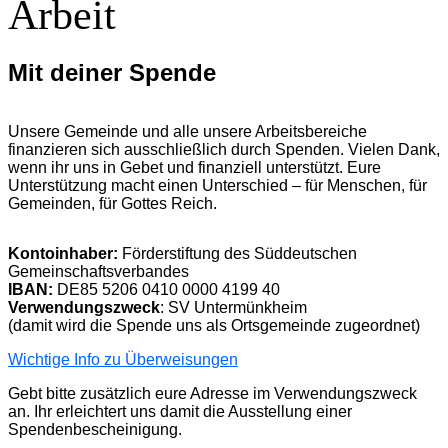
Arbeit
Mit deiner Spende
Unsere Gemeinde und alle unsere Arbeitsbereiche
finanzieren sich ausschließlich durch Spenden. Vielen Dank,
wenn ihr uns in Gebet und finanziell unterstützt. Eure
Unterstützung macht einen Unterschied – für Menschen, für
Gemeinden, für Gottes Reich.
Kontoinhaber:
Förderstiftung des Süddeutschen
Gemeinschaftsverbandes
IBAN:
DE85 5206 0410 0000 4199 40
Verwendungszweck
: SV Untermünkheim
(damit wird die Spende uns als Ortsgemeinde zugeordnet)
Wichtige Info zu Überweisungen
Gebt bitte zusätzlich eure Adresse im Verwendungszweck
an. Ihr erleichtert uns damit die Ausstellung einer
Spendenbescheinigung.