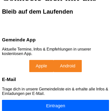
Bleib auf dem Laufenden
Gemeinde App
Aktuelle Termine, Infos & Empfehlungen in unserer
kostenlosen App.
Apple
Android
E-Mail
Trage dich in unsere Gemeindeliste ein & erhalte alle Infos &
Einladungen per E-Mail.
Eintragen