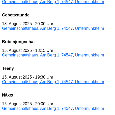
Gemeinschaftshaus, Am Berg 1, 74547, Untermünkheim
Gebetsstunde
13. August 2025
-
20:00 Uhr
Gemeinschaftshaus, Am Berg 1, 74547, Untermünkheim
Bubenjungschar
15. August 2025
-
18:15 Uhr
Gemeinschaftshaus, Am Berg 1, 74547, Untermünkheim
Teeny
15. August 2025
-
19:30 Uhr
Gemeinschaftshaus, Am Berg 1, 74547, Untermünkheim
Näxxt
15. August 2025
-
20:00 Uhr
Gemeinschaftshaus, Am Berg 1, 74547, Untermünkheim