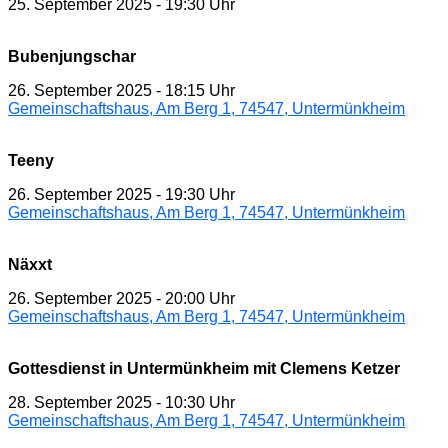
25. September 2025
-
19:30 Uhr
Bubenjungschar
26. September 2025
-
18:15 Uhr
Gemeinschaftshaus, Am Berg 1, 74547, Untermünkheim
Teeny
26. September 2025
-
19:30 Uhr
Gemeinschaftshaus, Am Berg 1, 74547, Untermünkheim
Näxxt
26. September 2025
-
20:00 Uhr
Gemeinschaftshaus, Am Berg 1, 74547, Untermünkheim
Gottesdienst in Untermünkheim mit Clemens Ketzer
28. September 2025
-
10:30 Uhr
Gemeinschaftshaus, Am Berg 1, 74547, Untermünkheim