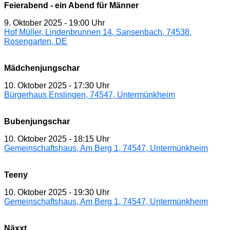
Feierabend - ein Abend für Männer
9. Oktober 2025
-
19:00 Uhr
Hof Müller, Lindenbrunnen 14, Sansenbach, 74538,
Rosengarten, DE
Mädchenjungschar
10. Oktober 2025
-
17:30 Uhr
Bürgerhaus Enslingen, 74547, Untermünkheim
Bubenjungschar
10. Oktober 2025
-
18:15 Uhr
Gemeinschaftshaus, Am Berg 1, 74547, Untermünkheim
Teeny
10. Oktober 2025
-
19:30 Uhr
Gemeinschaftshaus, Am Berg 1, 74547, Untermünkheim
Näxxt