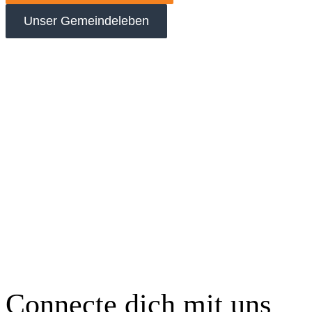
Unser Gemeindeleben
Connecte dich mit uns