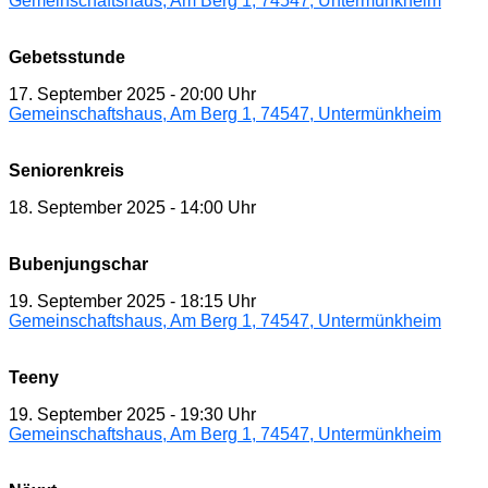
Gemeinschaftshaus, Am Berg 1, 74547, Untermünkheim
Gebetsstunde
17. September 2025
-
20:00 Uhr
Gemeinschaftshaus, Am Berg 1, 74547, Untermünkheim
Seniorenkreis
18. September 2025
-
14:00 Uhr
Bubenjungschar
19. September 2025
-
18:15 Uhr
Gemeinschaftshaus, Am Berg 1, 74547, Untermünkheim
Teeny
19. September 2025
-
19:30 Uhr
Gemeinschaftshaus, Am Berg 1, 74547, Untermünkheim