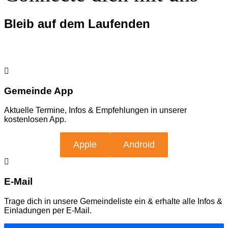
Bleib auf dem Laufenden
Gemeinde App
Aktuelle Termine, Infos & Empfehlungen in unserer
kostenlosen App.
Apple
Android
E-Mail
Trage dich in unsere Gemeindeliste ein & erhalte alle Infos &
Einladungen per E-Mail.