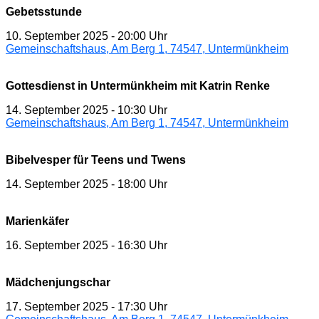
Gebetsstunde
10. September 2025
-
20:00 Uhr
Gemeinschaftshaus, Am Berg 1, 74547, Untermünkheim
Gottesdienst in Untermünkheim mit Katrin Renke
14. September 2025
-
10:30 Uhr
Gemeinschaftshaus, Am Berg 1, 74547, Untermünkheim
Bibelvesper für Teens und Twens
14. September 2025
-
18:00 Uhr
Marienkäfer
16. September 2025
-
16:30 Uhr
Mädchenjungschar
17. September 2025
-
17:30 Uhr