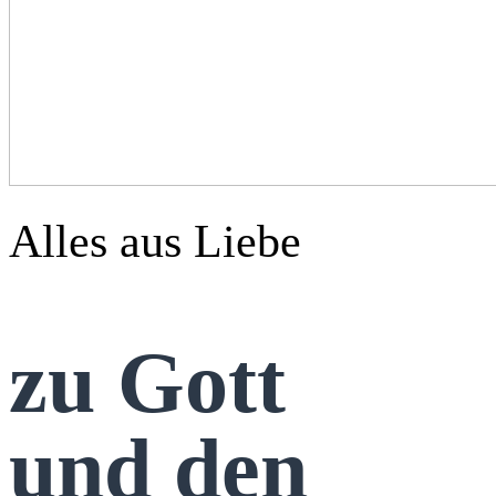
Alles aus Liebe
zu Gott
und den