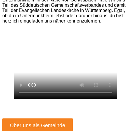
Teil des Süddeutschen Gemeinschaftsverbandes und damit
Teil der Evangelischen Landeskirche in Württemberg. Egal,
ob du in Untermünkheim lebst oder darüber hinaus: du bist
herzlich eingeladen uns näher kennenzulernen.
Über uns als Gemeinde