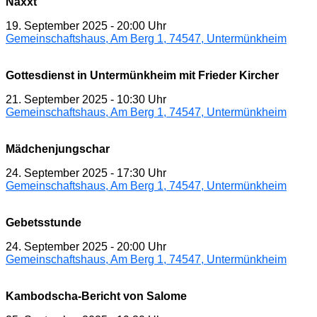
Näxxt
19. September 2025
-
20:00 Uhr
Gemeinschaftshaus, Am Berg 1, 74547, Untermünkheim
Gottesdienst in Untermünkheim mit Frieder Kircher
21. September 2025
-
10:30 Uhr
Gemeinschaftshaus, Am Berg 1, 74547, Untermünkheim
Mädchenjungschar
24. September 2025
-
17:30 Uhr
Gemeinschaftshaus, Am Berg 1, 74547, Untermünkheim
Gebetsstunde
24. September 2025
-
20:00 Uhr
Gemeinschaftshaus, Am Berg 1, 74547, Untermünkheim
Kambodscha-Bericht von Salome