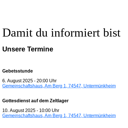
Damit du informiert bist
Unsere Termine
Gebetsstunde
6. August 2025
-
20:00 Uhr
Gemeinschaftshaus, Am Berg 1, 74547, Untermünkheim
Gottesdienst auf dem Zeltlager
10. August 2025
-
10:00 Uhr
Gemeinschaftshaus, Am Berg 1, 74547, Untermünkheim