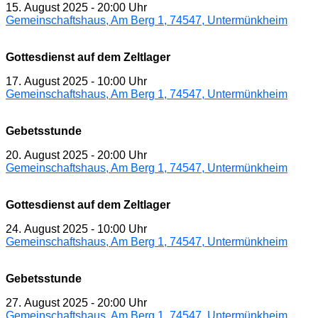
15. August 2025
-
20:00 Uhr
Gemeinschaftshaus, Am Berg 1, 74547, Untermünkheim
Gottesdienst auf dem Zeltlager
17. August 2025
-
10:00 Uhr
Gemeinschaftshaus, Am Berg 1, 74547, Untermünkheim
Gebetsstunde
20. August 2025
-
20:00 Uhr
Gemeinschaftshaus, Am Berg 1, 74547, Untermünkheim
Gottesdienst auf dem Zeltlager
24. August 2025
-
10:00 Uhr
Gemeinschaftshaus, Am Berg 1, 74547, Untermünkheim
Gebetsstunde
27. August 2025
-
20:00 Uhr
Gemeinschaftshaus, Am Berg 1, 74547, Untermünkheim