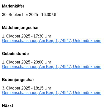
Marienkäfer
30. September 2025
-
16:30 Uhr
Mädchenjungschar
1. Oktober 2025
-
17:30 Uhr
Gemeinschaftshaus, Am Berg 1, 74547, Untermünkheim
Gebetsstunde
1. Oktober 2025
-
20:00 Uhr
Gemeinschaftshaus, Am Berg 1, 74547, Untermünkheim
Bubenjungschar
3. Oktober 2025
-
18:15 Uhr
Gemeinschaftshaus, Am Berg 1, 74547, Untermünkheim
Näxxt