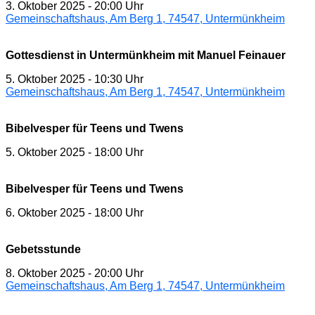
3. Oktober 2025
-
20:00 Uhr
Gemeinschaftshaus, Am Berg 1, 74547, Untermünkheim
Gottesdienst in Untermünkheim mit Manuel Feinauer
5. Oktober 2025
-
10:30 Uhr
Gemeinschaftshaus, Am Berg 1, 74547, Untermünkheim
Bibelvesper für Teens und Twens
5. Oktober 2025
-
18:00 Uhr
Bibelvesper für Teens und Twens
6. Oktober 2025
-
18:00 Uhr
Gebetsstunde
8. Oktober 2025
-
20:00 Uhr
Gemeinschaftshaus, Am Berg 1, 74547, Untermünkheim