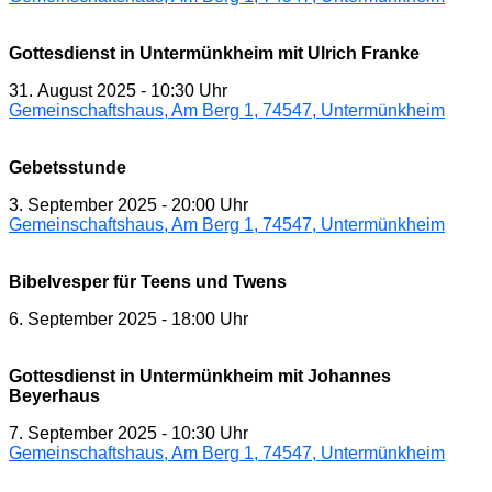
Gottesdienst in Untermünkheim mit Ulrich Franke
31. August 2025
-
10:30 Uhr
Gemeinschaftshaus, Am Berg 1, 74547, Untermünkheim
Gebetsstunde
3. September 2025
-
20:00 Uhr
Gemeinschaftshaus, Am Berg 1, 74547, Untermünkheim
Bibelvesper für Teens und Twens
6. September 2025
-
18:00 Uhr
Gottesdienst in Untermünkheim mit Johannes
Beyerhaus
7. September 2025
-
10:30 Uhr
Gemeinschaftshaus, Am Berg 1, 74547, Untermünkheim