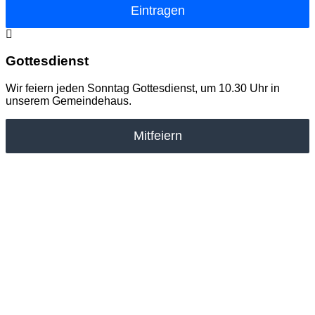
Eintragen
Gottesdienst
Wir feiern jeden Sonntag Gottesdienst, um 10.30 Uhr in
unserem Gemeindehaus.
Mitfeiern