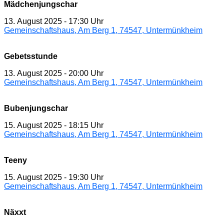
Mädchenjungschar
13. August 2025
-
17:30 Uhr
Gemeinschaftshaus, Am Berg 1, 74547, Untermünkheim
Gebetsstunde
13. August 2025
-
20:00 Uhr
Gemeinschaftshaus, Am Berg 1, 74547, Untermünkheim
Bubenjungschar
15. August 2025
-
18:15 Uhr
Gemeinschaftshaus, Am Berg 1, 74547, Untermünkheim
Teeny
15. August 2025
-
19:30 Uhr
Gemeinschaftshaus, Am Berg 1, 74547, Untermünkheim
Näxxt