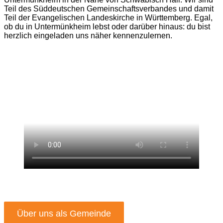
Teil des Süddeutschen Gemeinschaftsverbandes und damit
Teil der Evangelischen Landeskirche in Württemberg. Egal,
ob du in Untermünkheim lebst oder darüber hinaus: du bist
herzlich eingeladen uns näher kennenzulernen.
Über uns als Gemeinde