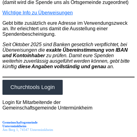
(damit wird die Spende uns als Ortsgemeinde zugeordnet)
Wichtige Info zu Überweisungen
Gebt bitte zusätzlich eure Adresse im Verwendungszweck
an. Ihr erleichtert uns damit die Ausstellung einer
Spendenbescheinigung.
Seit Oktober 2025 sind Banken gesetzlich verpflichtet, bei
Überweisungen die
exakte Übereinstimmung von IBAN
und Kontoinhaber
zu prüfen. Damit eure Spenden
weiterhin zuverlässig ausgeführt werden können, gebt bitte
künftig
diese Angaben vollständig und genau
an.
Churchtools Login
Login für Mitarbeitende der
Gemeinschaftsgemeinde Untermünkheim
Gemeinschaftsgemeinde
Untermünkheim
Am Berg 1, 74547 Untermünkheim