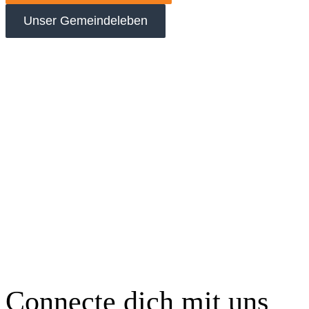
Unser Gemeindeleben
Connecte dich mit uns