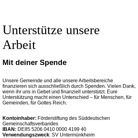
Unterstütze unsere
Arbeit
Mit deiner Spende
Unsere Gemeinde und alle unsere Arbeitsbereiche
finanzieren sich ausschließlich durch Spenden. Vielen Dank,
wenn ihr uns in Gebet und finanziell unterstützt. Eure
Unterstützung macht einen Unterschied – für Menschen, für
Gemeinden, für Gottes Reich.
Kontoinhaber:
Förderstiftung des Süddeutschen
Gemeinschaftsverbandes
IBAN:
DE85 5206 0410 0000 4199 40
Verwendungszweck
: SV Untermünkheim