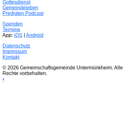
Gottesdienst
Gemeindeleben
Predigten Podcast
Spenden
Termine
App:
iOS
|
Android
Datenschutz
Impressum
Kontakt
© 2026 Gemeinschaftsgemeinde Untermünkheim. Alle
Rechte vorbehalten.
•