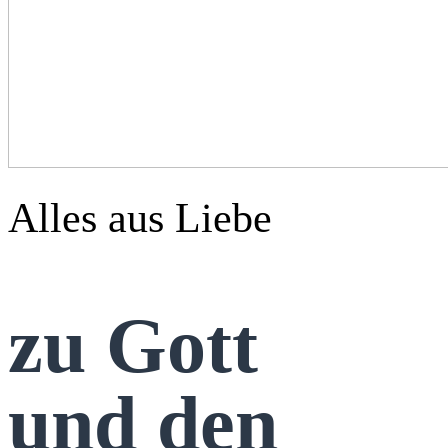
Alles aus Liebe
zu Gott
und den