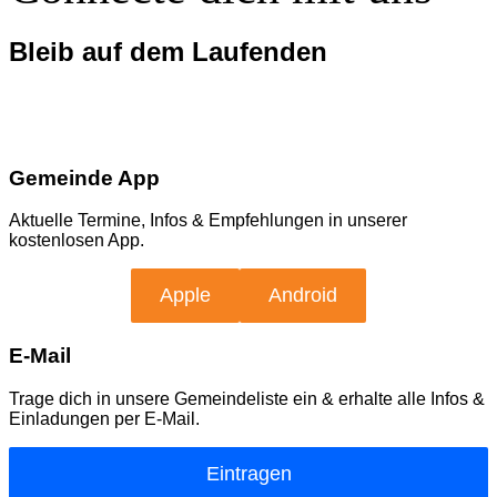
Bleib auf dem Laufenden
Gemeinde App
Aktuelle Termine, Infos & Empfehlungen in unserer
kostenlosen App.
Apple
Android
E-Mail
Trage dich in unsere Gemeindeliste ein & erhalte alle Infos &
Einladungen per E-Mail.
Eintragen