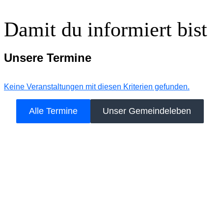
Damit du informiert bist
Unsere Termine
Keine Veranstaltungen mit diesen Kriterien gefunden.
Alle Termine
Unser Gemeindeleben