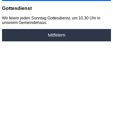
Gottesdienst
Wir feiern jeden Sonntag Gottesdienst, um 10.30 Uhr in
unserem Gemeindehaus.
Mitfeiern