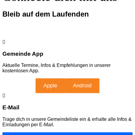
Bleib auf dem Laufenden
Gemeinde App
Aktuelle Termine, Infos & Empfehlungen in unserer
kostenlosen App.
Apple
Android
E-Mail
Trage dich in unsere Gemeindeliste ein & erhalte alle Infos &
Einladungen per E-Mail.