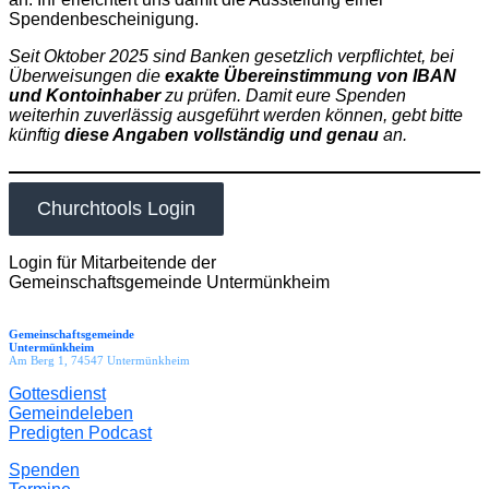
Spendenbescheinigung.
Seit Oktober 2025 sind Banken gesetzlich verpflichtet, bei
Überweisungen die
exakte Übereinstimmung von IBAN
und Kontoinhaber
zu prüfen. Damit eure Spenden
weiterhin zuverlässig ausgeführt werden können, gebt bitte
künftig
diese Angaben vollständig und genau
an.
Churchtools Login
Login für Mitarbeitende der
Gemeinschaftsgemeinde Untermünkheim
Gemeinschaftsgemeinde
Untermünkheim
Am Berg 1, 74547 Untermünkheim
Gottesdienst
Gemeindeleben
Predigten Podcast
Spenden