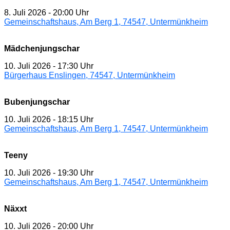
8. Juli 2026
-
20:00 Uhr
Gemeinschaftshaus, Am Berg 1, 74547, Untermünkheim
Mädchenjungschar
10. Juli 2026
-
17:30 Uhr
Bürgerhaus Enslingen, 74547, Untermünkheim
Bubenjungschar
10. Juli 2026
-
18:15 Uhr
Gemeinschaftshaus, Am Berg 1, 74547, Untermünkheim
Teeny
10. Juli 2026
-
19:30 Uhr
Gemeinschaftshaus, Am Berg 1, 74547, Untermünkheim
Näxxt
10. Juli 2026
-
20:00 Uhr