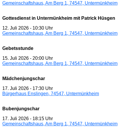
Gemeinschaftshaus, Am Berg 1, 74547, Untermünkheim
Gottesdienst in Untermünkheim mit Patrick Hüsgen
12. Juli 2026
-
10:30 Uhr
Gemeinschaftshaus, Am Berg 1, 74547, Untermünkheim
Gebetsstunde
15. Juli 2026
-
20:00 Uhr
Gemeinschaftshaus, Am Berg 1, 74547, Untermünkheim
Mädchenjungschar
17. Juli 2026
-
17:30 Uhr
Bürgerhaus Enslingen, 74547, Untermünkheim
Bubenjungschar
17. Juli 2026
-
18:15 Uhr
Gemeinschaftshaus, Am Berg 1, 74547, Untermünkheim