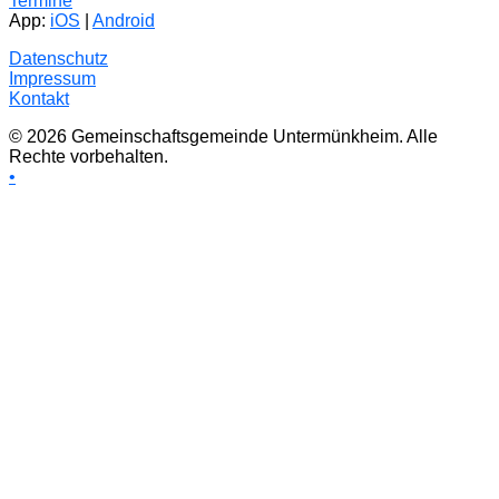
Termine
App:
iOS
|
Android
Datenschutz
Impressum
Kontakt
© 2026 Gemeinschaftsgemeinde Untermünkheim. Alle
Rechte vorbehalten.
•