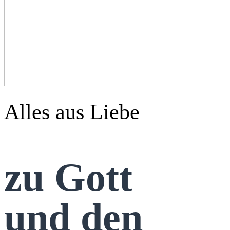
Alles aus Liebe
zu Gott
und den