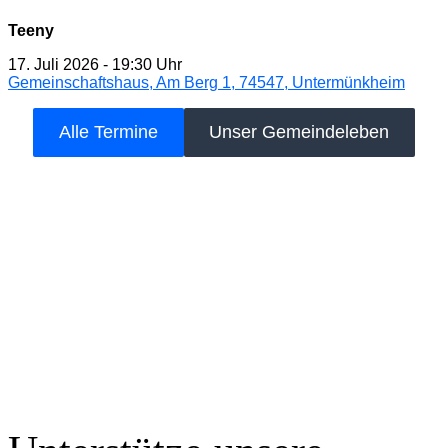
Teeny
17. Juli 2026
-
19:30 Uhr
Gemeinschaftshaus, Am Berg 1, 74547, Untermünkheim
Alle Termine
Unser Gemeindeleben