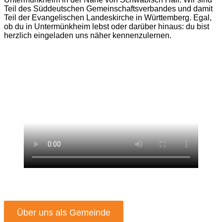
Teil des Süddeutschen Gemeinschaftsverbandes und damit
Teil der Evangelischen Landeskirche in Württemberg. Egal,
ob du in Untermünkheim lebst oder darüber hinaus: du bist
herzlich eingeladen uns näher kennenzulernen.
Über uns als Gemeinde