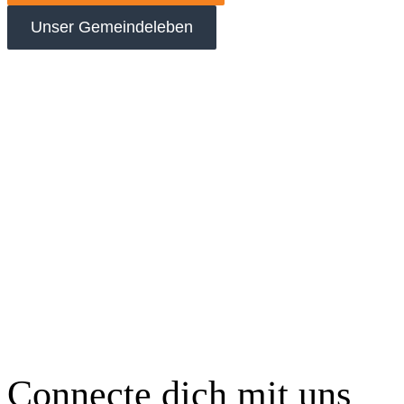
Unser Gemeindeleben
Connecte dich mit uns