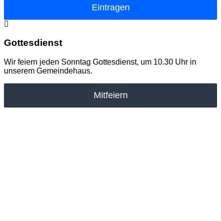
Eintragen
Gottesdienst
Wir feiern jeden Sonntag Gottesdienst, um 10.30 Uhr in
unserem Gemeindehaus.
Mitfeiern