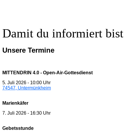
Damit du informiert bist
Unsere Termine
MITTENDRIN 4.0 - Open-Air-Gottesdienst
5. Juli 2026
-
10:00 Uhr
74547, Untermünkheim
Marienkäfer
7. Juli 2026
-
16:30 Uhr
Gebetsstunde