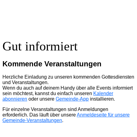
Gut informiert
Kommende Veranstaltungen
Herzliche Einladung zu unseren kommenden Gottesdiensten
und Veranstaltungen.
Wenn du auch auf deinem Handy über alle Events informiert
sein möchtest, kannst du einfach unseren
Kalender
abonnieren
oder unsere
Gemeinde-App
installieren.
Für einzelne Veranstaltungen sind Anmeldungen
erforderlich. Das läuft über unsere
Anmeldeseite für unsere
Gemeinde-Veranstaltungen
.