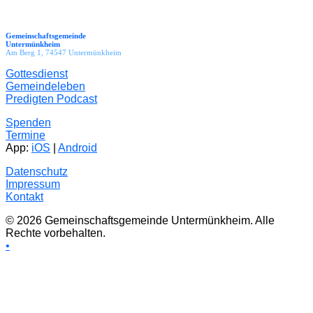
Gemeinschaftsgemeinde
Untermünkheim
Am Berg 1, 74547 Untermünkheim
Gottesdienst
Gemeindeleben
Predigten Podcast
Spenden
Termine
App:
iOS
|
Android
Datenschutz
Impressum
Kontakt
© 2026 Gemeinschaftsgemeinde Untermünkheim. Alle
Rechte vorbehalten.
•