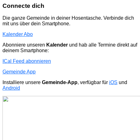
Connecte dich
Die ganze Gemeinde in deiner Hosentasche. Verbinde dich
mit uns über dein Smartphone.
Kalender Abo
Abonniere unseren
Kalender
und hab alle Termine direkt auf
deinem Smartphone:
ICal Feed abonnieren
Gemeinde App
Installiere unsere
Gemeinde-App
, verfügbar für
iOS
und
Android