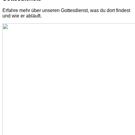
Erfahre mehr über unseren Gottesdienst, was du dort findest
und wie er abläuft.