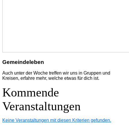
Gemeindeleben
Auch unter der Woche treffen wir uns in Gruppen und
Kreisen, erfahre mehr, welche etwas für dich ist.
Kommende
Veranstaltungen
Keine Veranstaltungen mit diesen Kriterien gefunden.