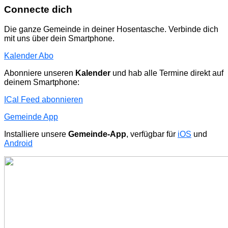
Connecte dich
Die ganze Gemeinde in deiner Hosentasche. Verbinde dich
mit uns über dein Smartphone.
Kalender Abo
Abonniere unseren
Kalender
und hab alle Termine direkt auf
deinem Smartphone:
ICal Feed abonnieren
Gemeinde App
Installiere unsere
Gemeinde-App
, verfügbar für
iOS
und
Android