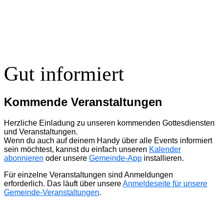
Gut informiert
Kommende Veranstaltungen
Herzliche Einladung zu unseren kommenden Gottesdiensten
und Veranstaltungen.
Wenn du auch auf deinem Handy über alle Events informiert
sein möchtest, kannst du einfach unseren
Kalender
abonnieren
oder unsere
Gemeinde-App
installieren.
Für einzelne Veranstaltungen sind Anmeldungen
erforderlich. Das läuft über unsere
Anmeldeseite für unsere
Gemeinde-Veranstaltungen
.