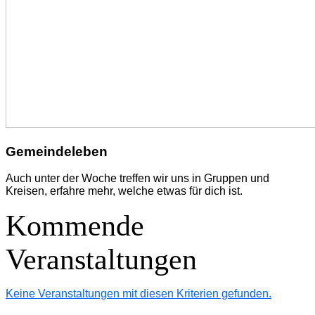
Gemeindeleben
Auch unter der Woche treffen wir uns in Gruppen und
Kreisen, erfahre mehr, welche etwas für dich ist.
Kommende
Veranstaltungen
Keine Veranstaltungen mit diesen Kriterien gefunden.