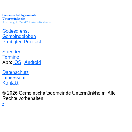
Gemeinschaftsgemeinde
Untermünkheim
Am Berg 1, 74547 Untermünkheim
Gottesdienst
Gemeindeleben
Predigten Podcast
Spenden
Termine
App:
iOS
|
Android
Datenschutz
Impressum
Kontakt
© 2026 Gemeinschaftsgemeinde Untermünkheim. Alle
Rechte vorbehalten.
•