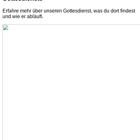
Erfahre mehr über unseren Gottesdienst, was du dort findest
und wie er abläuft.