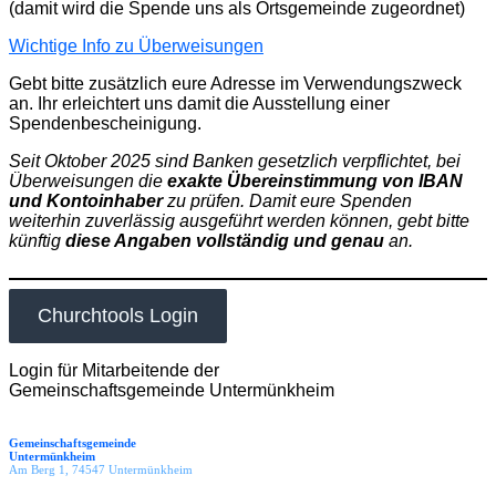
(damit wird die Spende uns als Ortsgemeinde zugeordnet)
Wichtige Info zu Überweisungen
Gebt bitte zusätzlich eure Adresse im Verwendungszweck
an. Ihr erleichtert uns damit die Ausstellung einer
Spendenbescheinigung.
Seit Oktober 2025 sind Banken gesetzlich verpflichtet, bei
Überweisungen die
exakte Übereinstimmung von IBAN
und Kontoinhaber
zu prüfen. Damit eure Spenden
weiterhin zuverlässig ausgeführt werden können, gebt bitte
künftig
diese Angaben vollständig und genau
an.
Churchtools Login
Login für Mitarbeitende der
Gemeinschaftsgemeinde Untermünkheim
Gemeinschaftsgemeinde
Untermünkheim
Am Berg 1, 74547 Untermünkheim