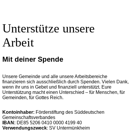
Unterstütze unsere
Arbeit
Mit deiner Spende
Unsere Gemeinde und alle unsere Arbeitsbereiche
finanzieren sich ausschließlich durch Spenden. Vielen Dank,
wenn ihr uns in Gebet und finanziell unterstützt. Eure
Unterstützung macht einen Unterschied – für Menschen, für
Gemeinden, für Gottes Reich.
Kontoinhaber:
Förderstiftung des Süddeutschen
Gemeinschaftsverbandes
IBAN:
DE85 5206 0410 0000 4199 40
Verwendungszweck
: SV Untermünkheim