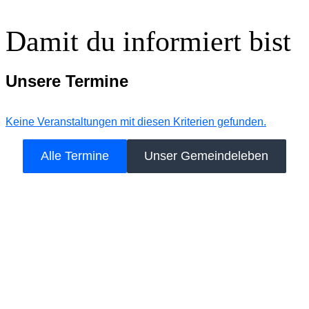
Damit du informiert bist
Unsere Termine
Keine Veranstaltungen mit diesen Kriterien gefunden.
Alle Termine
Unser Gemeindeleben