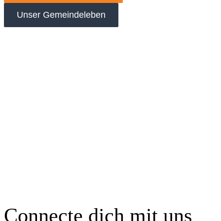
Unser Gemeindeleben
Connecte dich mit uns