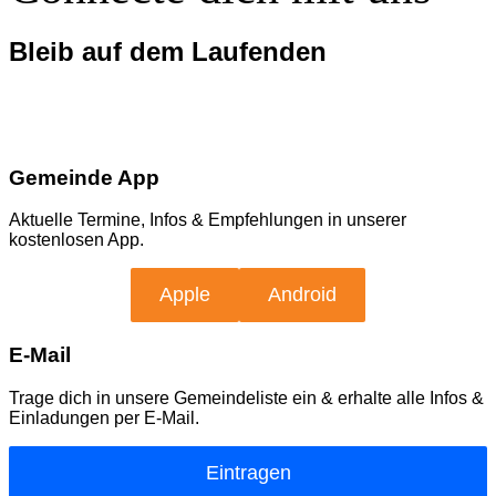
Bleib auf dem Laufenden
Gemeinde App
Aktuelle Termine, Infos & Empfehlungen in unserer
kostenlosen App.
Apple
Android
E-Mail
Trage dich in unsere Gemeindeliste ein & erhalte alle Infos &
Einladungen per E-Mail.
Eintragen