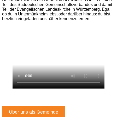
Teil des Süddeutschen Gemeinschaftsverbandes und damit
Teil der Evangelischen Landeskirche in Württemberg. Egal,
ob du in Untermünkheim lebst oder darüber hinaus: du bist
herzlich eingeladen uns näher kennenzulernen.
Über uns als Gemeinde