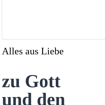
Alles aus Liebe
zu Gott
und den