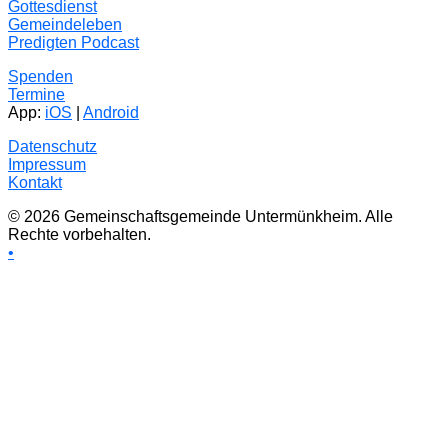
Gottesdienst
Gemeindeleben
Predigten Podcast
Spenden
Termine
App:
iOS
|
Android
Datenschutz
Impressum
Kontakt
© 2026 Gemeinschaftsgemeinde Untermünkheim. Alle
Rechte vorbehalten.
•