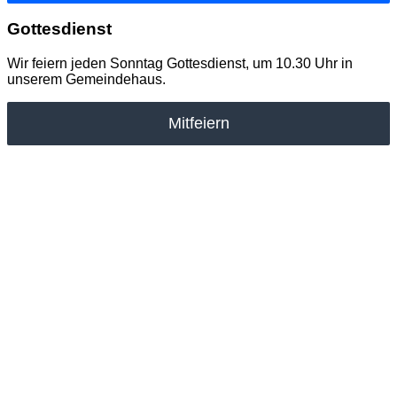
Gottesdienst
Wir feiern jeden Sonntag Gottesdienst, um 10.30 Uhr in
unserem Gemeindehaus.
Mitfeiern