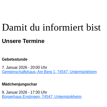
Damit du informiert bist
Unsere Termine
Gebetsstunde
7. Januar 2026
-
20:00 Uhr
Gemeinschaftshaus, Am Berg 1, 74547, Untermünkheim
Mädchenjungschar
9. Januar 2026
-
17:30 Uhr
Bürgerhaus Enslingen, 74547, Untermünkheim