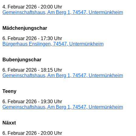
4. Februar 2026
-
20:00 Uhr
Gemeinschaftshaus, Am Berg 1, 74547, Untermünkheim
Mädchenjungschar
6. Februar 2026
-
17:30 Uhr
Bürgerhaus Enslingen, 74547, Untermünkheim
Bubenjungschar
6. Februar 2026
-
18:15 Uhr
Gemeinschaftshaus, Am Berg 1, 74547, Untermünkheim
Teeny
6. Februar 2026
-
19:30 Uhr
Gemeinschaftshaus, Am Berg 1, 74547, Untermünkheim
Näxxt
6. Februar 2026
-
20:00 Uhr