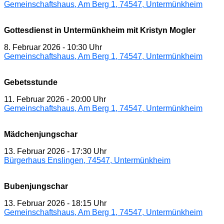
Gemeinschaftshaus, Am Berg 1, 74547, Untermünkheim
Gottesdienst in Untermünkheim mit Kristyn Mogler
8. Februar 2026
-
10:30 Uhr
Gemeinschaftshaus, Am Berg 1, 74547, Untermünkheim
Gebetsstunde
11. Februar 2026
-
20:00 Uhr
Gemeinschaftshaus, Am Berg 1, 74547, Untermünkheim
Mädchenjungschar
13. Februar 2026
-
17:30 Uhr
Bürgerhaus Enslingen, 74547, Untermünkheim
Bubenjungschar
13. Februar 2026
-
18:15 Uhr
Gemeinschaftshaus, Am Berg 1, 74547, Untermünkheim