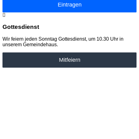
Eintragen
Gottesdienst
Wir feiern jeden Sonntag Gottesdienst, um 10.30 Uhr in
unserem Gemeindehaus.
Mitfeiern