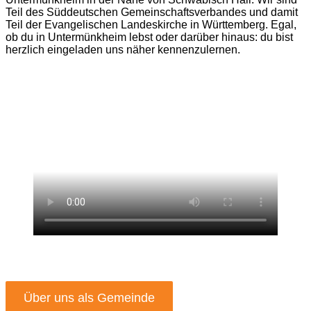
Teil des Süddeutschen Gemeinschaftsverbandes und damit
Teil der Evangelischen Landeskirche in Württemberg. Egal,
ob du in Untermünkheim lebst oder darüber hinaus: du bist
herzlich eingeladen uns näher kennenzulernen.
Über uns als Gemeinde