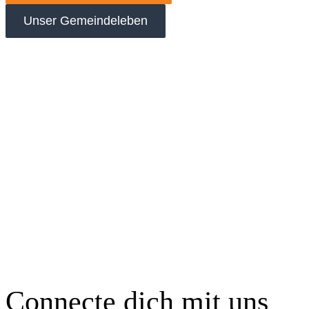
Unser Gemeindeleben
Connecte dich mit uns