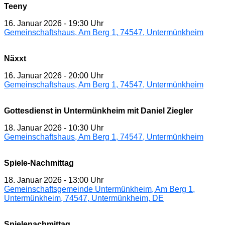
Teeny
16. Januar 2026
-
19:30 Uhr
Gemeinschaftshaus, Am Berg 1, 74547, Untermünkheim
Näxxt
16. Januar 2026
-
20:00 Uhr
Gemeinschaftshaus, Am Berg 1, 74547, Untermünkheim
Gottesdienst in Untermünkheim mit Daniel Ziegler
18. Januar 2026
-
10:30 Uhr
Gemeinschaftshaus, Am Berg 1, 74547, Untermünkheim
Spiele-Nachmittag
18. Januar 2026
-
13:00 Uhr
Gemeinschaftsgemeinde Untermünkheim, Am Berg 1,
Untermünkheim, 74547, Untermünkheim, DE
Spielenachmittag