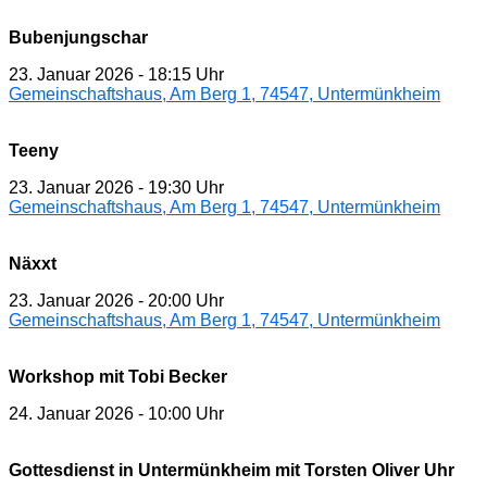
Bubenjungschar
23. Januar 2026
-
18:15 Uhr
Gemeinschaftshaus, Am Berg 1, 74547, Untermünkheim
Teeny
23. Januar 2026
-
19:30 Uhr
Gemeinschaftshaus, Am Berg 1, 74547, Untermünkheim
Näxxt
23. Januar 2026
-
20:00 Uhr
Gemeinschaftshaus, Am Berg 1, 74547, Untermünkheim
Workshop mit Tobi Becker
24. Januar 2026
-
10:00 Uhr
Gottesdienst in Untermünkheim mit Torsten Oliver Uhr