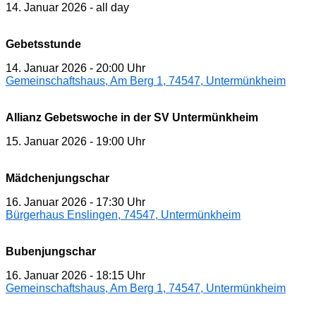
14. Januar 2026
-
all day
Gebetsstunde
14. Januar 2026
-
20:00 Uhr
Gemeinschaftshaus, Am Berg 1, 74547, Untermünkheim
Allianz Gebetswoche in der SV Untermünkheim
15. Januar 2026
-
19:00 Uhr
Mädchenjungschar
16. Januar 2026
-
17:30 Uhr
Bürgerhaus Enslingen, 74547, Untermünkheim
Bubenjungschar
16. Januar 2026
-
18:15 Uhr
Gemeinschaftshaus, Am Berg 1, 74547, Untermünkheim