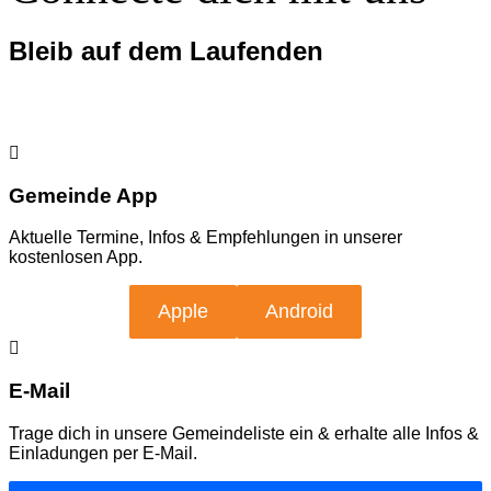
Bleib auf dem Laufenden
Gemeinde App
Aktuelle Termine, Infos & Empfehlungen in unserer
kostenlosen App.
Apple
Android
E-Mail
Trage dich in unsere Gemeindeliste ein & erhalte alle Infos &
Einladungen per E-Mail.