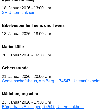
18. Januar 2026
-
13:00 Uhr
SV Untermünkheim
Bibelvesper für Teens und Twens
18. Januar 2026
-
18:00 Uhr
Marienkäfer
20. Januar 2026
-
16:30 Uhr
Gebetsstunde
21. Januar 2026
-
20:00 Uhr
Gemeinschaftshaus, Am Berg 1, 74547, Untermünkheim
Mädchenjungschar
23. Januar 2026
-
17:30 Uhr
Bürgerhaus Enslingen, 74547, Untermünkheim