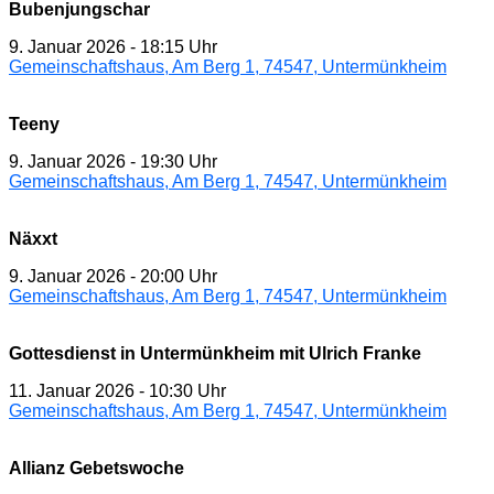
Bubenjungschar
9. Januar 2026
-
18:15 Uhr
Gemeinschaftshaus, Am Berg 1, 74547, Untermünkheim
Teeny
9. Januar 2026
-
19:30 Uhr
Gemeinschaftshaus, Am Berg 1, 74547, Untermünkheim
Näxxt
9. Januar 2026
-
20:00 Uhr
Gemeinschaftshaus, Am Berg 1, 74547, Untermünkheim
Gottesdienst in Untermünkheim mit Ulrich Franke
11. Januar 2026
-
10:30 Uhr
Gemeinschaftshaus, Am Berg 1, 74547, Untermünkheim
Allianz Gebetswoche