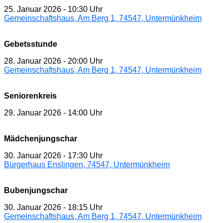
25. Januar 2026
-
10:30 Uhr
Gemeinschaftshaus, Am Berg 1, 74547, Untermünkheim
Gebetsstunde
28. Januar 2026
-
20:00 Uhr
Gemeinschaftshaus, Am Berg 1, 74547, Untermünkheim
Seniorenkreis
29. Januar 2026
-
14:00 Uhr
Mädchenjungschar
30. Januar 2026
-
17:30 Uhr
Bürgerhaus Enslingen, 74547, Untermünkheim
Bubenjungschar
30. Januar 2026
-
18:15 Uhr
Gemeinschaftshaus, Am Berg 1, 74547, Untermünkheim