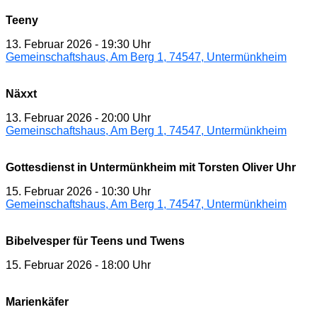
Teeny
13. Februar 2026
-
19:30 Uhr
Gemeinschaftshaus, Am Berg 1, 74547, Untermünkheim
Näxxt
13. Februar 2026
-
20:00 Uhr
Gemeinschaftshaus, Am Berg 1, 74547, Untermünkheim
Gottesdienst in Untermünkheim mit Torsten Oliver Uhr
15. Februar 2026
-
10:30 Uhr
Gemeinschaftshaus, Am Berg 1, 74547, Untermünkheim
Bibelvesper für Teens und Twens
15. Februar 2026
-
18:00 Uhr
Marienkäfer