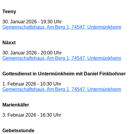
Teeny
30. Januar 2026
-
19:30 Uhr
Gemeinschaftshaus, Am Berg 1, 74547, Untermünkheim
Näxxt
30. Januar 2026
-
20:00 Uhr
Gemeinschaftshaus, Am Berg 1, 74547, Untermünkheim
Gottesdienst in Untermünkheim mit Daniel Finkbohner
1. Februar 2026
-
10:30 Uhr
Gemeinschaftshaus, Am Berg 1, 74547, Untermünkheim
Marienkäfer
3. Februar 2026
-
16:30 Uhr
Gebetsstunde