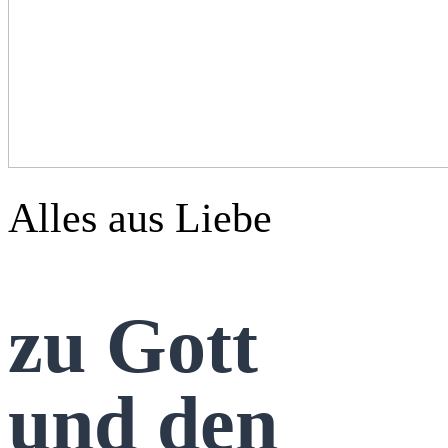
Alles aus Liebe
zu Gott
und den