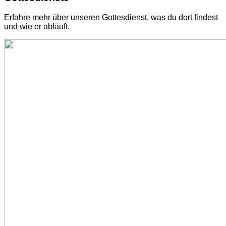
Erfahre mehr über unseren Gottesdienst, was du dort findest
und wie er abläuft.