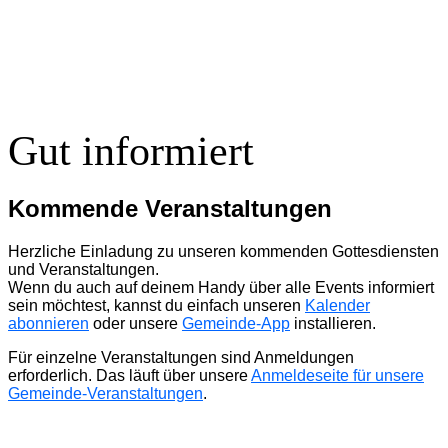
Gut informiert
Kommende Veranstaltungen
Herzliche Einladung zu unseren kommenden Gottesdiensten
und Veranstaltungen.
Wenn du auch auf deinem Handy über alle Events informiert
sein möchtest, kannst du einfach unseren
Kalender
abonnieren
oder unsere
Gemeinde-App
installieren.
Für einzelne Veranstaltungen sind Anmeldungen
erforderlich. Das läuft über unsere
Anmeldeseite für unsere
Gemeinde-Veranstaltungen
.