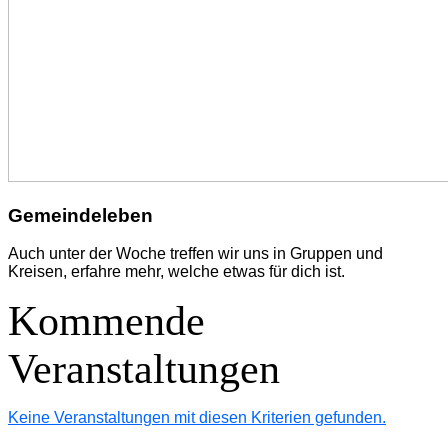
Gemeindeleben
Auch unter der Woche treffen wir uns in Gruppen und
Kreisen, erfahre mehr, welche etwas für dich ist.
Kommende
Veranstaltungen
Keine Veranstaltungen mit diesen Kriterien gefunden.