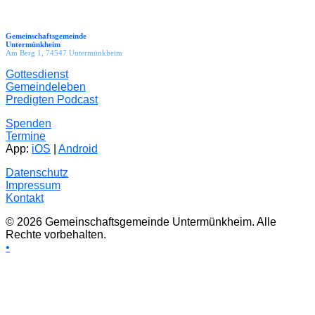
Gemeinschaftsgemeinde
Untermünkheim
Am Berg 1, 74547 Untermünkheim
Gottesdienst
Gemeindeleben
Predigten Podcast
Spenden
Termine
App:
iOS
|
Android
Datenschutz
Impressum
Kontakt
© 2026 Gemeinschaftsgemeinde Untermünkheim. Alle
Rechte vorbehalten.
•