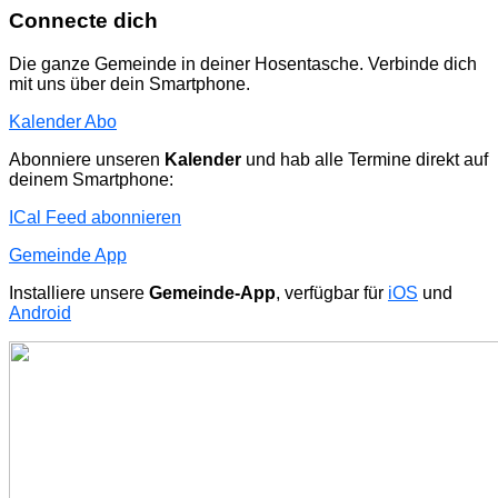
Connecte dich
Die ganze Gemeinde in deiner Hosentasche. Verbinde dich
mit uns über dein Smartphone.
Kalender Abo
Abonniere unseren
Kalender
und hab alle Termine direkt auf
deinem Smartphone:
ICal Feed abonnieren
Gemeinde App
Installiere unsere
Gemeinde-App
, verfügbar für
iOS
und
Android